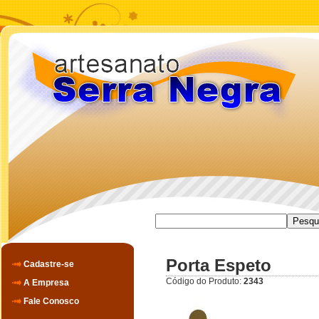
Porta Espeto
Cadastre-se
Código do Produto:
2343
A Empresa
Fale Conosco