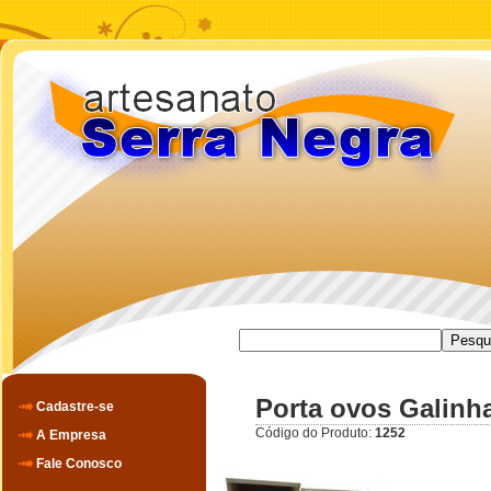
Porta ovos Galinha
Cadastre-se
Código do Produto:
1252
A Empresa
Fale Conosco