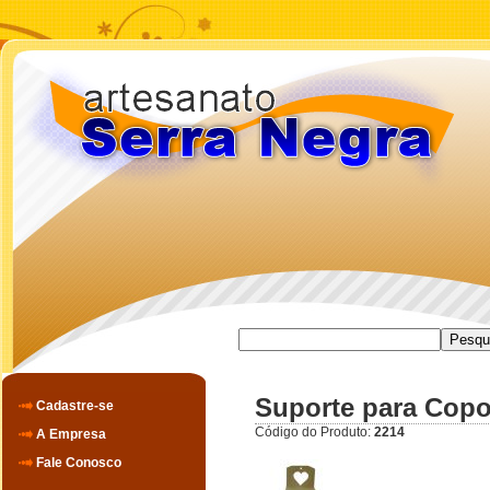
Suporte para Copo
Cadastre-se
Código do Produto:
2214
A Empresa
Fale Conosco