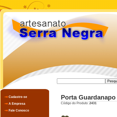
Porta Guardanapo 
Cadastre-se
Código do Produto:
2431
A Empresa
Fale Conosco