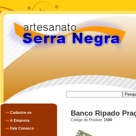
Banco Ripado Pra
Cadastre-se
Código do Produto:
1580
A Empresa
Fale Conosco