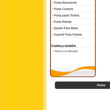
Porta Absorvente
Porta Controle
Porta papel Toalha
Porta Retrato
Quarto Para Bebe
Suporte Para Panela
Conheça também
Nossa Localização
Home