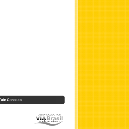
Fale Conosco