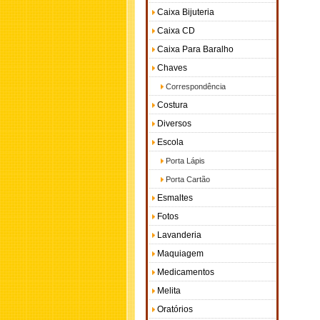
Caixa Bijuteria
Caixa CD
Caixa Para Baralho
Chaves
Correspondência
Costura
Diversos
Escola
Porta Lápis
Porta Cartão
Esmaltes
Fotos
Lavanderia
Maquiagem
Medicamentos
Melita
Oratórios